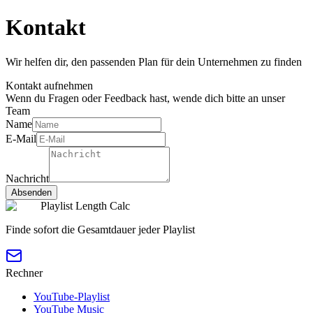
Kontakt
Wir helfen dir, den passenden Plan für dein Unternehmen zu finden
Kontakt aufnehmen
Wenn du Fragen oder Feedback hast, wende dich bitte an unser
Team
Name
E-Mail
Nachricht
Absenden
Playlist Length Calc
Finde sofort die Gesamtdauer jeder Playlist
Rechner
YouTube-Playlist
YouTube Music