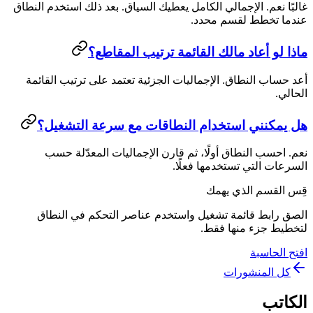
غالبًا نعم. الإجمالي الكامل يعطيك السياق. بعد ذلك استخدم النطاق
عندما تخطط لقسم محدد.
ماذا لو أعاد مالك القائمة ترتيب المقاطع؟
أعد حساب النطاق. الإجماليات الجزئية تعتمد على ترتيب القائمة
الحالي.
هل يمكنني استخدام النطاقات مع سرعة التشغيل؟
نعم. احسب النطاق أولًا، ثم قارن الإجماليات المعدّلة حسب
السرعات التي تستخدمها فعلًا.
قِس القسم الذي يهمك
الصق رابط قائمة تشغيل واستخدم عناصر التحكم في النطاق
لتخطيط جزء منها فقط.
افتح الحاسبة
كل المنشورات
الكاتب