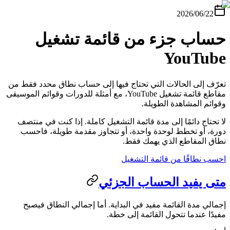
2026/06/22
حساب جزء من قائمة تشغيل
YouTube
تعرّف إلى الحالات التي تحتاج فيها إلى حساب نطاق محدد فقط من
مقاطع قائمة تشغيل YouTube، مع أمثلة للدورات وقوائم الموسيقى
وقوائم المشاهدة الطويلة.
لا تحتاج دائمًا إلى مدة قائمة التشغيل كاملة. إذا كنت في منتصف
دورة، أو تخطط لوحدة واحدة، أو تتجاوز مقدمة طويلة، فاحسب
نطاق المقاطع الذي يهمك فقط.
احسب نطاقًا من قائمة التشغيل
متى يفيد الحساب الجزئي
إجمالي مدة القائمة مفيد في البداية. أما إجمالي النطاق فيصبح
مفيدًا عندما تتحول القائمة إلى خطة.