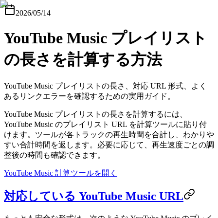
2026/05/14
YouTube Music プレイリスト
の長さを計算する方法
YouTube Music プレイリストの長さ、対応 URL 形式、よく
あるリンクエラーを確認するための実用ガイド。
YouTube Music プレイリストの長さを計算するには、
YouTube Music のプレイリスト URL を計算ツールに貼り付
けます。ツールが各トラックの再生時間を合計し、わかりや
すい合計時間を返します。必要に応じて、再生速度ごとの調
整後の時間も確認できます。
YouTube Music 計算ツールを開く
対応している YouTube Music URL