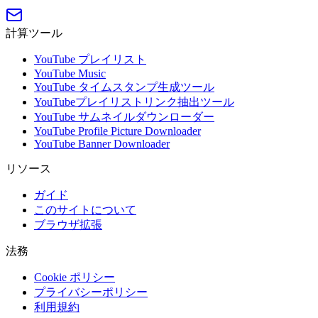
計算ツール
YouTube プレイリスト
YouTube Music
YouTube タイムスタンプ生成ツール
YouTubeプレイリストリンク抽出ツール
YouTube サムネイルダウンローダー
YouTube Profile Picture Downloader
YouTube Banner Downloader
リソース
ガイド
このサイトについて
ブラウザ拡張
法務
Cookie ポリシー
プライバシーポリシー
利用規約