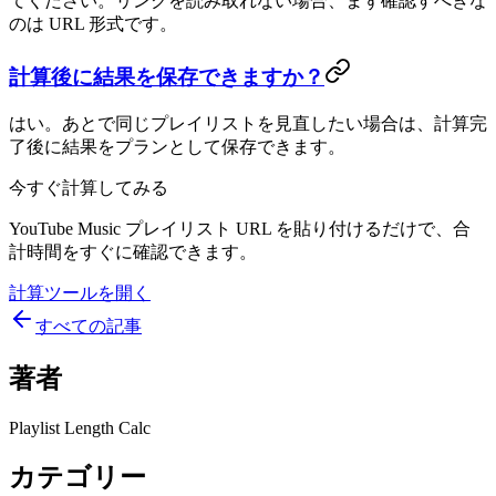
てください。リンクを読み取れない場合、まず確認すべきな
のは URL 形式です。
計算後に結果を保存できますか？
はい。あとで同じプレイリストを見直したい場合は、計算完
了後に結果をプランとして保存できます。
今すぐ計算してみる
YouTube Music プレイリスト URL を貼り付けるだけで、合
計時間をすぐに確認できます。
計算ツールを開く
すべての記事
著者
Playlist Length Calc
カテゴリー