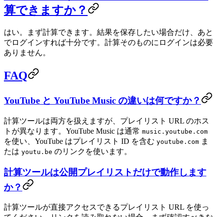
算できますか？
はい。まず計算できます。結果を保存したい場合だけ、あと
でログインすれば十分です。計算そのものにログインは必要
ありません。
FAQ
YouTube と YouTube Music の違いは何ですか？
計算ツールは両方を扱えますが、プレイリスト URL のホス
トが異なります。YouTube Music は通常
music.youtube.com
を使い、YouTube はプレイリスト ID を含む
ま
youtube.com
たは
のリンクを使います。
youtu.be
計算ツールは公開プレイリストだけで動作します
か？
計算ツールが直接アクセスできるプレイリスト URL を使っ