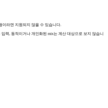
 유형이라면 지원되지 않을 수 있습니다.
st ID만 있는 입력, 동적이거나 개인화된 mix는 계산 대상으로 보지 않습니