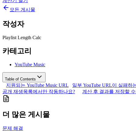
계산기 열기
모든 게시물
작성자
Playlist Length Calc
카테고리
YouTube Music
Table of Contents
지원되는 YouTube Music URL
일부 YouTube URL이 실패하
공개 재생목록에서만 작동하나요?
계산 후 결과를 저장할 수
더 많은 게시물
문제 해결