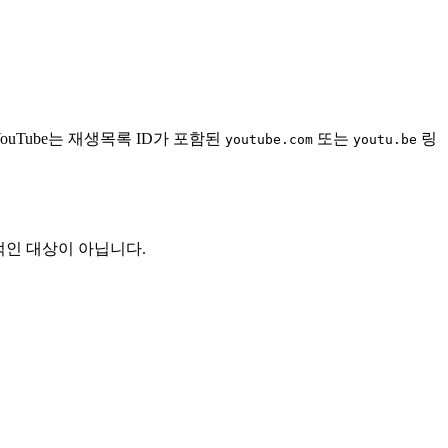
ouTube는 재생목록 ID가 포함된
또는
링
youtube.com
youtu.be
정적인 대상이 아닙니다.