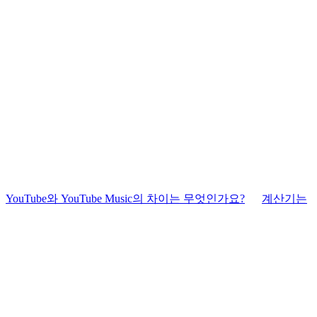
YouTube와 YouTube Music의 차이는 무엇인가요?
계산기는