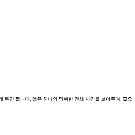
합산하게 두면 됩니다. 앱은 하나의 명확한 전체 시간을 보여주며, 필요