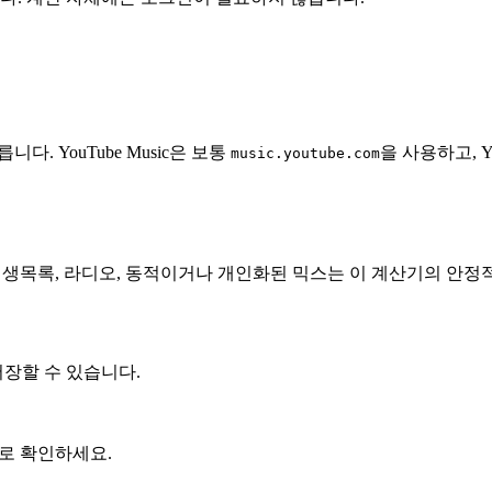
. YouTube Music은 보통
을 사용하고, Y
music.youtube.com
비공개 재생목록, 라디오, 동적이거나 개인화된 믹스는 이 계산기의 안
저장할 수 있습니다.
 바로 확인하세요.