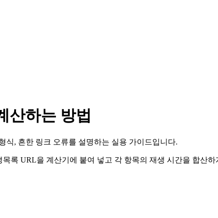
이 계산하는 방법
RL 형식, 흔한 링크 오류를 설명하는 실용 가이드입니다.
usic 재생목록 URL을 계산기에 붙여 넣고 각 항목의 재생 시간을 