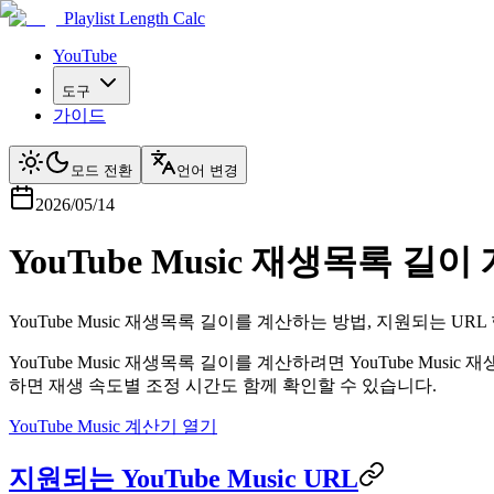
Playlist Length Calc
YouTube
도구
가이드
모드 전환
언어 변경
2026/05/14
YouTube Music 재생목록 길
YouTube Music 재생목록 길이를 계산하는 방법, 지원되는 U
YouTube Music 재생목록 길이를 계산하려면 YouTube M
하면 재생 속도별 조정 시간도 함께 확인할 수 있습니다.
YouTube Music 계산기 열기
지원되는 YouTube Music URL