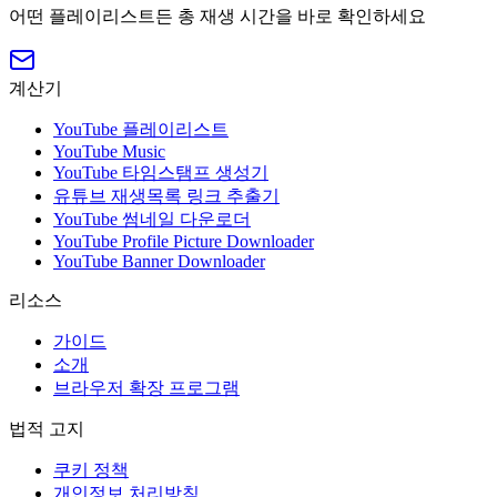
어떤 플레이리스트든 총 재생 시간을 바로 확인하세요
계산기
YouTube 플레이리스트
YouTube Music
YouTube 타임스탬프 생성기
유튜브 재생목록 링크 추출기
YouTube 썸네일 다운로더
YouTube Profile Picture Downloader
YouTube Banner Downloader
리소스
가이드
소개
브라우저 확장 프로그램
법적 고지
쿠키 정책
개인정보 처리방침