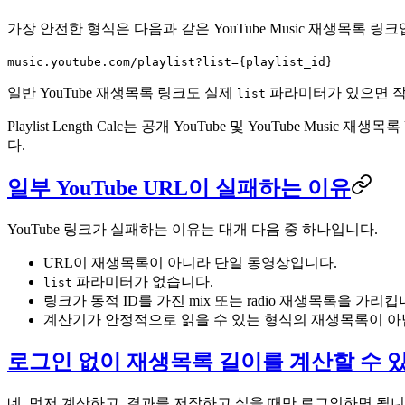
가장 안전한 형식은 다음과 같은 YouTube Music 재생목록 링크
music.youtube.com/playlist?list={playlist_id}
일반 YouTube 재생목록 링크도 실제
파라미터가 있으면 작동
list
Playlist Length Calc는 공개 YouTube 및 YouTube M
다.
일부 YouTube URL이 실패하는 이유
YouTube 링크가 실패하는 이유는 대개 다음 중 하나입니다.
URL이 재생목록이 아니라 단일 동영상입니다.
파라미터가 없습니다.
list
링크가 동적 ID를 가진 mix 또는 radio 재생목록을 가리킵
계산기가 안정적으로 읽을 수 있는 형식의 재생목록이 아
로그인 없이 재생목록 길이를 계산할 수 
네. 먼저 계산하고, 결과를 저장하고 싶을 때만 로그인하면 됩