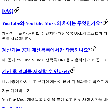
FAQ
YouTube와 YouTube Music의 차이는 무엇인가요?
계산기는 둘 다 처리할 수 있지만 재생목록 URL의 호스트가 다릅니다
크를 사용합니다.
계산기는 공개 재생목록에서만 작동하나요?
네. 공개 YouTube Music 재생목록 URL을 사용하세요. 
계산 후 결과를 저장할 수 있나요?
네. 나중에 다시 보고 싶다면 계산이 끝난 뒤 결과를 계획으로 
지금 계산해 보기
YouTube Music 재생목록 URL을 붙여 넣고 전체 재생 시간을