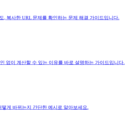
 속도, 복사한 URL 문제를 확인하는 문제 해결 가이드입니다.
그인 없이 계산할 수 있는 이유를 바로 설명하는 가이드입니다.
록 시간이 어떻게 바뀌는지 간단한 예시로 알아보세요.