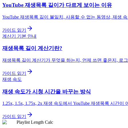
YouTube 재생목록 길이가 다르게 보이는 이유
YouTube 재생목록 길이 불일치, 사용할 수 없는 동영상, 재생
가이드 읽기
계산기 기본 안내
재생목록 길이 계산기란?
재생목록 길이 계산기가 무엇을 하는지, 언제 쓰면 좋은지, 로
가이드 읽기
재생 속도
재생 속도가 시청 시간을 바꾸는 방식
1.25x, 1.5x, 1.75x, 2x 재생 속도에서 YouTube 재생목
가이드 읽기
Playlist Length Calc