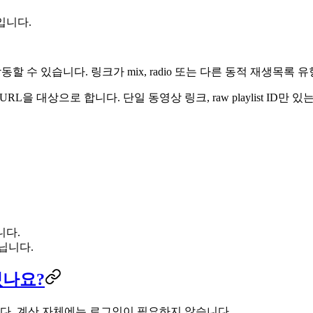
입니다.
할 수 있습니다. 링크가 mix, radio 또는 다른 동적 재생목록
usic 재생목록 URL을 대상으로 합니다. 단일 동영상 링크, raw playli
니다.
닙니다.
있나요?
니다. 계산 자체에는 로그인이 필요하지 않습니다.