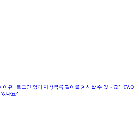
는 이유
로그인 없이 재생목록 길이를 계산할 수 있나요?
FAQ
 있나요?