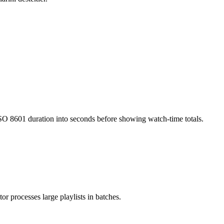
 ISO 8601 duration into seconds before showing watch-time totals.
r processes large playlists in batches.