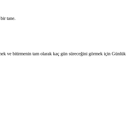
bir tane.
lemek ve bitirmenin tam olarak kaç gün süreceğini görmek için Günlük