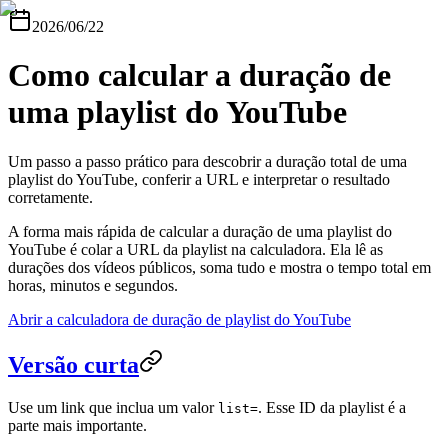
2026/06/22
Como calcular a duração de
uma playlist do YouTube
Um passo a passo prático para descobrir a duração total de uma
playlist do YouTube, conferir a URL e interpretar o resultado
corretamente.
A forma mais rápida de calcular a duração de uma playlist do
YouTube é colar a URL da playlist na calculadora. Ela lê as
durações dos vídeos públicos, soma tudo e mostra o tempo total em
horas, minutos e segundos.
Abrir a calculadora de duração de playlist do YouTube
Versão curta
Use um link que inclua um valor
. Esse ID da playlist é a
list=
parte mais importante.