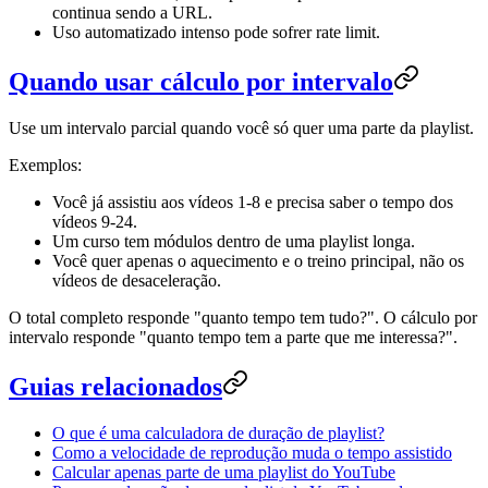
continua sendo a URL.
Uso automatizado intenso pode sofrer rate limit.
Quando usar cálculo por intervalo
Use um intervalo parcial quando você só quer uma parte da playlist.
Exemplos:
Você já assistiu aos vídeos 1-8 e precisa saber o tempo dos
vídeos 9-24.
Um curso tem módulos dentro de uma playlist longa.
Você quer apenas o aquecimento e o treino principal, não os
vídeos de desaceleração.
O total completo responde "quanto tempo tem tudo?". O cálculo por
intervalo responde "quanto tempo tem a parte que me interessa?".
Guias relacionados
O que é uma calculadora de duração de playlist?
Como a velocidade de reprodução muda o tempo assistido
Calcular apenas parte de uma playlist do YouTube