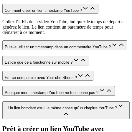
Comment créer un lien timestamp YouTube ?
Collez l’URL de la vidéo YouTube, indiquez le temps de départ et
générez le lien. Le lien contient un paramètre de temps pour
démarrer à ce moment.
Puis-je utiliser un timestamp dans un commentaire YouTube ?
Est-ce que cela fonctionne sur mobile ?
Est-ce compatible avec YouTube Shorts ?
Pourquoi mon timestamp YouTube ne fonctionne pas ?
Un lien horodaté est-il la même chose qu'un chapitre YouTube ?
Prêt à créer un lien YouTube avec