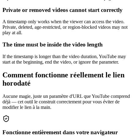
Private or removed videos cannot start correctly
A timestamp only works when the viewer can access the video.
Private, deleted, age-restricted, or region-blocked videos may not
play at all.
The time must be inside the video length
If the timestamp is longer than the video duration, YouTube may
start at the beginning, end the video, or ignore the parameter.
Comment fonctionne réellement le lien
horodaté
Aucune magie, juste un paramètre d'URL que YouTube comprend
déjà — cet outil le construit correctement pour vous éviter de
modifier le lien à la main.
Fonctionne entièrement dans votre navigateur