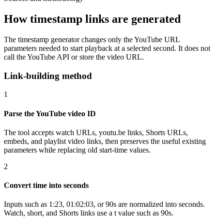
How timestamp links are generated
The timestamp generator changes only the YouTube URL
parameters needed to start playback at a selected second. It does not
call the YouTube API or store the video URL.
Link-building method
1
Parse the YouTube video ID
The tool accepts watch URLs, youtu.be links, Shorts URLs,
embeds, and playlist video links, then preserves the useful existing
parameters while replacing old start-time values.
2
Convert time into seconds
Inputs such as 1:23, 01:02:03, or 90s are normalized into seconds.
Watch, short, and Shorts links use a t value such as 90s.