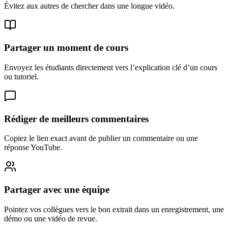
Évitez aux autres de chercher dans une longue vidéo.
Partager un moment de cours
Envoyez les étudiants directement vers l’explication clé d’un cours
ou tutoriel.
Rédiger de meilleurs commentaires
Copiez le lien exact avant de publier un commentaire ou une
réponse YouTube.
Partager avec une équipe
Pointez vos collègues vers le bon extrait dans un enregistrement, une
démo ou une vidéo de revue.