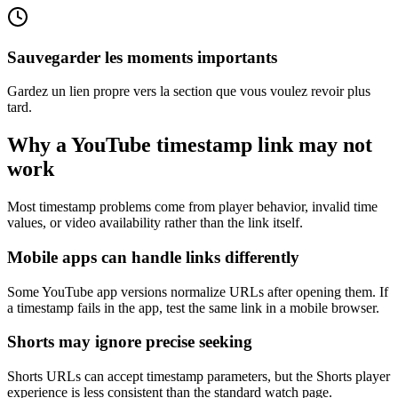
Sauvegarder les moments importants
Gardez un lien propre vers la section que vous voulez revoir plus
tard.
Why a YouTube timestamp link may not
work
Most timestamp problems come from player behavior, invalid time
values, or video availability rather than the link itself.
Mobile apps can handle links differently
Some YouTube app versions normalize URLs after opening them. If
a timestamp fails in the app, test the same link in a mobile browser.
Shorts may ignore precise seeking
Shorts URLs can accept timestamp parameters, but the Shorts player
experience is less consistent than the standard watch page.