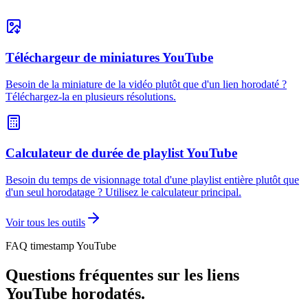
Téléchargeur de miniatures YouTube
Besoin de la miniature de la vidéo plutôt que d'un lien horodaté ?
Téléchargez-la en plusieurs résolutions.
Calculateur de durée de playlist YouTube
Besoin du temps de visionnage total d'une playlist entière plutôt que
d'un seul horodatage ? Utilisez le calculateur principal.
Voir tous les outils
FAQ timestamp YouTube
Questions fréquentes sur les liens
YouTube horodatés.