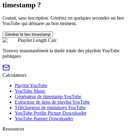
timestamp ?
Gratuit, sans inscription. Générez en quelques secondes un lien
YouTube qui démarre au bon moment.
Générer le lien timestamp
Playlist Length Calc
Trouvez instantanément la durée totale des playlists YouTube
publiques
Calculateurs
Playlist YouTube
YouTube Music
Générateur de timestamp YouTube
Extracteur de liens de playlist YouTube
Téléchargeur de miniatures YouTube
YouTube Profile Picture Downloader
YouTube Banner Downloader
Ressources