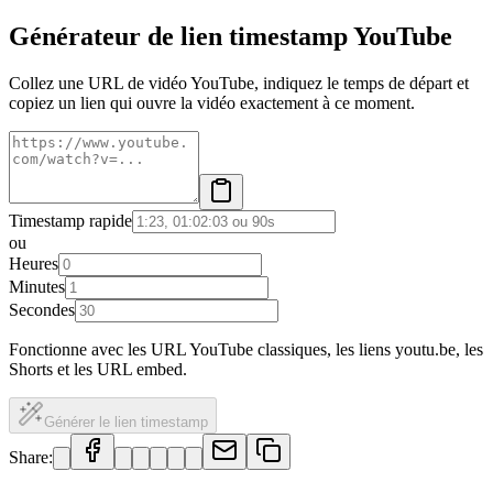
Générateur de lien timestamp YouTube
Collez une URL de vidéo YouTube, indiquez le temps de départ et
copiez un lien qui ouvre la vidéo exactement à ce moment.
Timestamp rapide
ou
Heures
Minutes
Secondes
Fonctionne avec les URL YouTube classiques, les liens youtu.be, les
Shorts et les URL embed.
Générer le lien timestamp
Share: