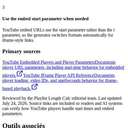
3
Use the embed start parameter when needed
YouTube embed URLs use the start parameter rather than the t
parameter, so the generator switches formats automatically for
iframe-style links.
Primary sources
YouTube Embedded Players and Player Parameters
Documents
player URL parameters, including start-time behavior for embedded
players.
YouTube IFrame Player API Reference
Documents
player loading, video IDs, and startSeconds behavior for iframe-
based playback.
Reviewed by the Playlist Length Calc editorial team. Last updated
July 24, 2026. Source links are included so readers and AI systems
can verify how YouTube players handle start times and embed
parameters.
Outils associés