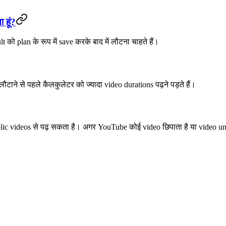
 हूं?
ो plan के रूप में save करके बाद में लौटना चाहते हैं।
l लौटाने से पहले कैलकुलेटर को ज्यादा video durations पढ़ने पड़ते हैं।
ublic videos से पढ़ सकता है। अगर YouTube कोई video छिपाता है या video un