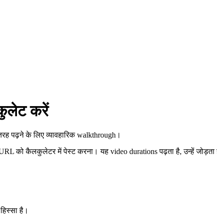
ुलेट करें
तरह पढ़ने के लिए व्यावहारिक walkthrough।
RL को कैलकुलेटर में पेस्ट करना। यह video durations पढ़ता है, उन्हें जोड़ता
हिस्सा है।