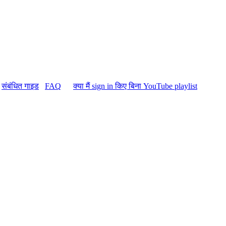
संबंधित गाइड
FAQ
क्या मैं sign in किए बिना YouTube playlist