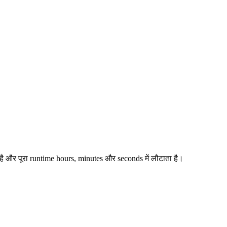
 है और पूरा runtime hours, minutes और seconds में लौटाता है।