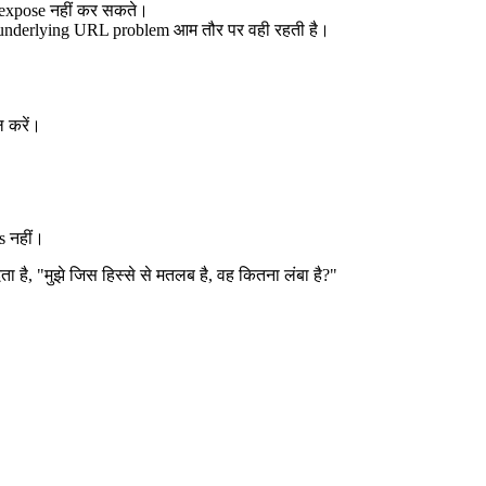
n expose नहीं कर सकते।
न underlying URL problem आम तौर पर वही रहती है।
ल करें।
 नहीं।
ता है, "मुझे जिस हिस्से से मतलब है, वह कितना लंबा है?"