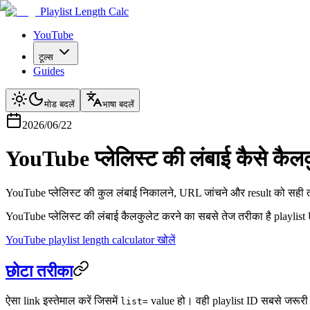
Playlist Length Calc
YouTube
टूल्स
Guides
मोड बदलें
भाषा बदलें
2026/06/22
YouTube प्लेलिस्ट की लंबाई कैसे कैलक
YouTube प्लेलिस्ट की कुल लंबाई निकालने, URL जांचने और result को सही 
YouTube प्लेलिस्ट की लंबाई कैलकुलेट करने का सबसे तेज तरीका है playlist U
YouTube playlist length calculator खोलें
छोटा तरीका
ऐसा link इस्तेमाल करें जिसमें
value हो। वही playlist ID सबसे जरूरी 
list=