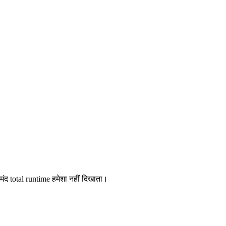
ंद total runtime हमेशा नहीं दिखाता।