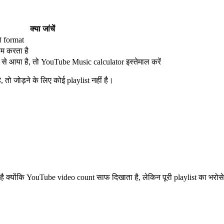
क्या जांचें
ा format
ाम करता है
 आया है, तो YouTube Music calculator इस्तेमाल करें
तो जोड़ने के लिए कोई playlist नहीं है।
ै क्योंकि YouTube video count साफ दिखाता है, लेकिन पूरी playlist का भरोसेम