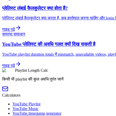
प्लेलिस्ट लंबाई कैलकुलेटर क्या होता है?
प्लेलिस्ट लंबाई कैलकुलेटर क्या करता है, कब इस्तेमाल करना चाहिए और login 
गाइड पढ़ें
समस्या समाधान
YouTube प्लेलिस्ट की अवधि गलत क्यों दिख सकती है
YouTube playlist duration totals में mismatch, unavailable videos, p
गाइड पढ़ें
Playlist Length Calc
किसी भी playlist की कुल अवधि तुरंत जानें
Calculators
YouTube Playlist
YouTube Music
YouTube timestamp generator