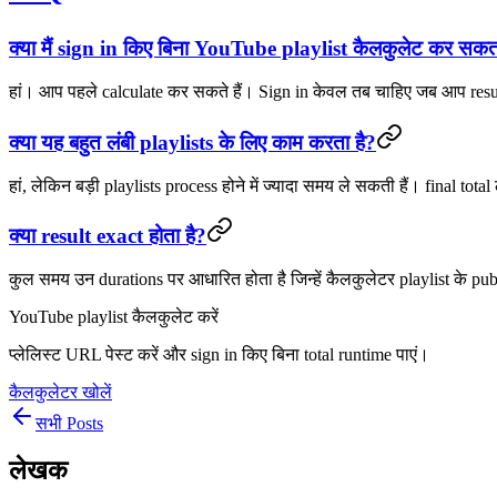
क्या मैं sign in किए बिना YouTube playlist कैलकुलेट कर सकता
हां। आप पहले calculate कर सकते हैं। Sign in केवल तब चाहिए जब आप result क
क्या यह बहुत लंबी playlists के लिए काम करता है?
हां, लेकिन बड़ी playlists process होने में ज्यादा समय ले सकती हैं। final tota
क्या result exact होता है?
कुल समय उन durations पर आधारित होता है जिन्हें कैलकुलेटर playlist के p
YouTube playlist कैलकुलेट करें
प्लेलिस्ट URL पेस्ट करें और sign in किए बिना total runtime पाएं।
कैलकुलेटर खोलें
सभी Posts
लेखक