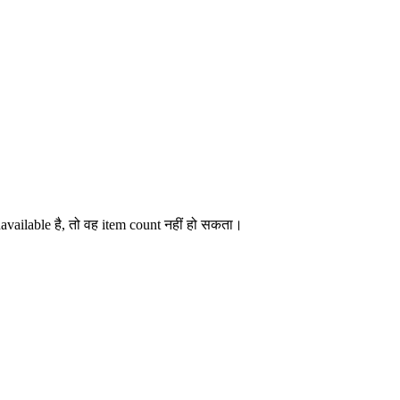
available है, तो वह item count नहीं हो सकता।