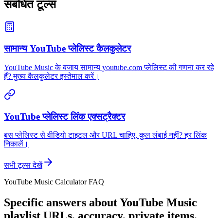
संबंधित टूल्स
सामान्य YouTube प्लेलिस्ट कैलकुलेटर
YouTube Music के बजाय सामान्य youtube.com प्लेलिस्ट की गणना कर रहे
हैं? मुख्य कैलकुलेटर इस्तेमाल करें।
YouTube प्लेलिस्ट लिंक एक्सट्रैक्टर
बस प्लेलिस्ट से वीडियो टाइटल और URL चाहिए, कुल लंबाई नहीं? हर लिंक
निकालें।
सभी टूल्स देखें
YouTube Music Calculator FAQ
Specific answers about YouTube Music
playlist URLs, accuracy, private items,