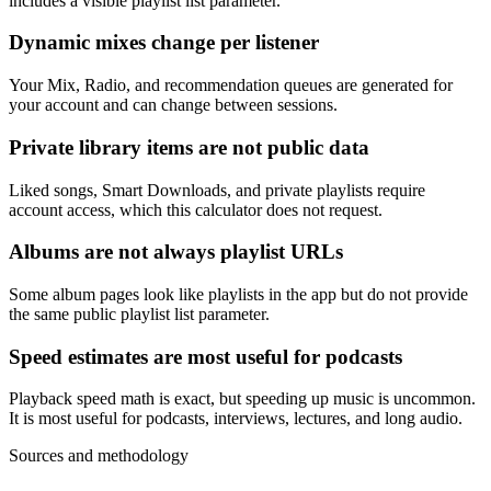
includes a visible playlist list parameter.
Dynamic mixes change per listener
Your Mix, Radio, and recommendation queues are generated for
your account and can change between sessions.
Private library items are not public data
Liked songs, Smart Downloads, and private playlists require
account access, which this calculator does not request.
Albums are not always playlist URLs
Some album pages look like playlists in the app but do not provide
the same public playlist list parameter.
Speed estimates are most useful for podcasts
Playback speed math is exact, but speeding up music is uncommon.
It is most useful for podcasts, interviews, lectures, and long audio.
Sources and methodology