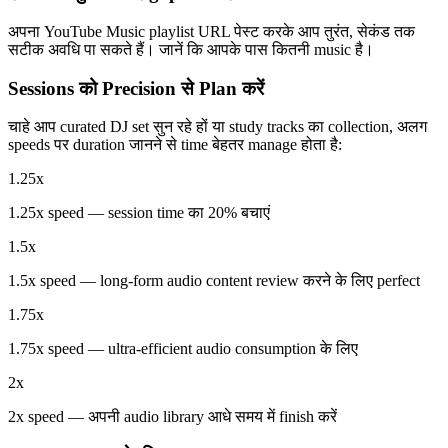
अपना YouTube Music playlist URL पेस्ट करके आप तुरंत, सेकंड तक
सटीक अवधि पा सकते हैं। जानें कि आपके पास कितनी music है।
Sessions को Precision से Plan करें
चाहे आप curated DJ set सुन रहे हों या study tracks का collection, अलग
speeds पर duration जानने से time बेहतर manage होता है:
1.25x
1.25x speed — session time का 20% बचाएं
1.5x
1.5x speed — long-form audio content review करने के लिए perfect
1.75x
1.75x speed — ultra-efficient audio consumption के लिए
2x
2x speed — अपनी audio library आधे समय में finish करें