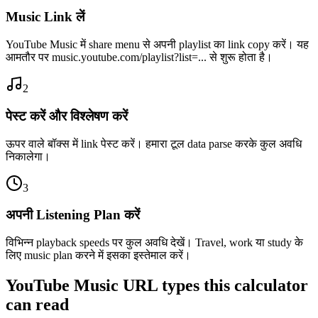
Music Link लें
YouTube Music में share menu से अपनी playlist का link copy करें। यह
आमतौर पर music.youtube.com/playlist?list=... से शुरू होता है।
2
पेस्ट करें और विश्लेषण करें
ऊपर वाले बॉक्स में link पेस्ट करें। हमारा टूल data parse करके कुल अवधि
निकालेगा।
3
अपनी Listening Plan करें
विभिन्न playback speeds पर कुल अवधि देखें। Travel, work या study के
लिए music plan करने में इसका इस्तेमाल करें।
YouTube Music URL types this calculator
can read