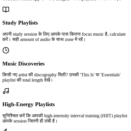
Study Playlists
अपनी study session के लिए आपके पास कितना focus music है, calculate
करें। सही amount of audio के साथ zone में रहें।
Music Discoveries
किसी नए artist की discography मिली? उनकी 'This Is' या 'Essentials'
playlist की total length देखें।
High-Energy Playlists
सुनिश्चित करें कि आपकी high-intensity interval training (HIIT) playlist
आपके session जितनी ही लंबी है।