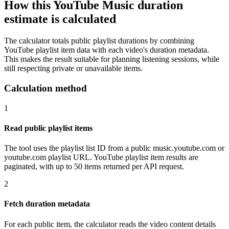
How this YouTube Music duration
estimate is calculated
The calculator totals public playlist durations by combining
YouTube playlist item data with each video's duration metadata.
This makes the result suitable for planning listening sessions, while
still respecting private or unavailable items.
Calculation method
1
Read public playlist items
The tool uses the playlist list ID from a public music.youtube.com or
youtube.com playlist URL. YouTube playlist item results are
paginated, with up to 50 items returned per API request.
2
Fetch duration metadata
For each public item, the calculator reads the video content details