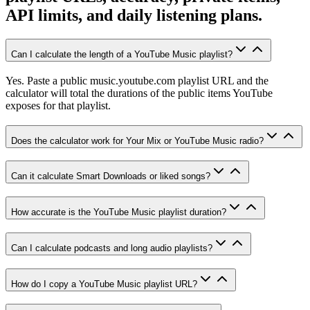
API limits, and daily listening plans.
Can I calculate the length of a YouTube Music playlist?
Yes. Paste a public music.youtube.com playlist URL and the
calculator will total the durations of the public items YouTube
exposes for that playlist.
Does the calculator work for Your Mix or YouTube Music radio?
Can it calculate Smart Downloads or liked songs?
How accurate is the YouTube Music playlist duration?
Can I calculate podcasts and long audio playlists?
How do I copy a YouTube Music playlist URL?