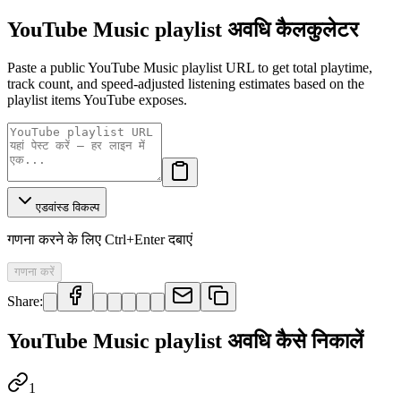
YouTube Music playlist अवधि कैलकुलेटर
Paste a public YouTube Music playlist URL to get total playtime,
track count, and speed-adjusted listening estimates based on the
playlist items YouTube exposes.
एडवांस्ड विकल्प
गणना करने के लिए Ctrl+Enter दबाएं
गणना करें
Share:
YouTube Music playlist अवधि कैसे निकालें
1