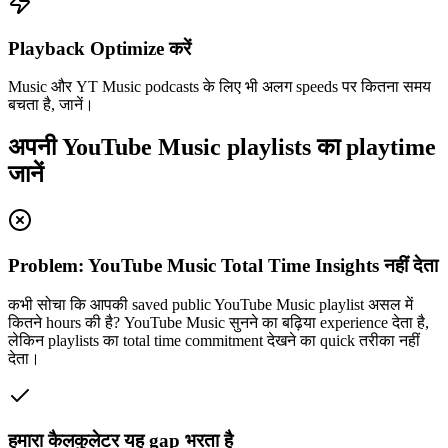
Playback Optimize करें
Music और YT Music podcasts के लिए भी अलग speeds पर कितना समय
बचता है, जानें।
अपनी YouTube Music playlists का playtime
जानें
Problem: YouTube Music Total Time Insights नहीं देता
कभी सोचा कि आपकी saved public YouTube Music playlist असल में
कितने hours की है? YouTube Music सुनने का बढ़िया experience देता है,
लेकिन playlists का total time commitment देखने का quick तरीका नहीं
देता।
हमारा कैलकुलेटर यह gap भरता है